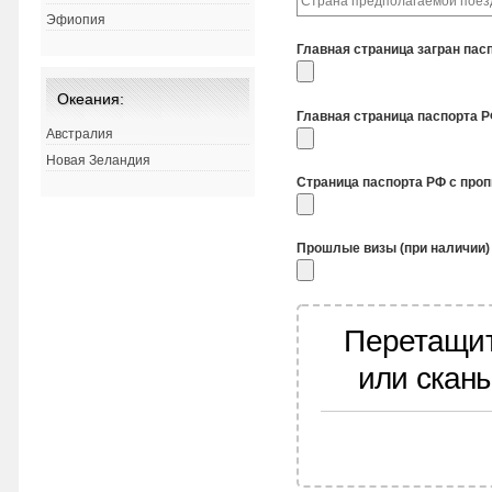
Эфиопия
Главная страница загран пас
Океания:
Главная страница паспорта 
Австралия
Новая Зеландия
Страница паспорта РФ с про
Прошлые визы (при наличии)
Перетащит
или скан