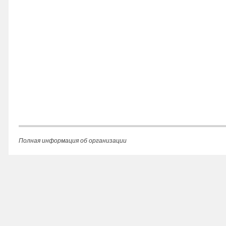
Полная информация об организации