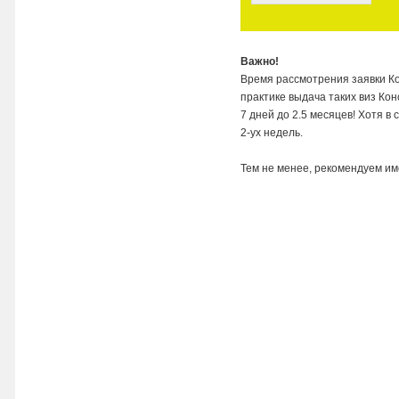
Важно!
Время рассмотрения заявки К
практике выдача таких виз Ко
7 дней до 2.5 месяцев! Хотя в
2-ух недель.
Тем не менее, рекомендуем им