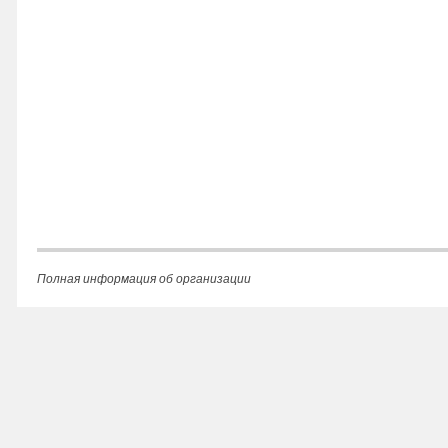
Полная информация об организации