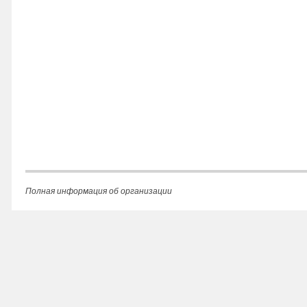
Полная информация об организации