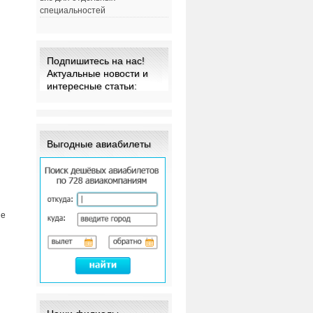
специальностей
м
Подпишитесь на нас!
Актуальные новости и
интересные статьи:
Выгодные авиабилеты
ие