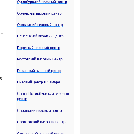
Оренбургский визовый центр
Орловский визовый центр
Оскольский визовый центр
Пензенский визовый центр
Пермский визовый центр
Ростовский визовый центр
Рязанский визовый центр
 5
Визовый центр в Самаре
Санкт-Петербургский визовый
центр
Саранский визовый центр
Саратовский визовый центр
Смоленский визовый центр