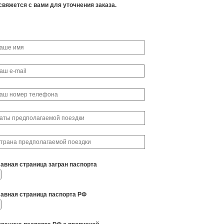
свяжется с вами для уточнения заказа.
лавная страница загран паспорта
лавная страница паспорта РФ