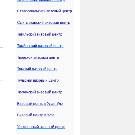
Ставропольский визовый центр
Сыктывкарский визовый центр
Тагильский визовый центр
Тамбовский визовый центр
Тверской визовый центр
Томский визовый центр
Тульский визовый центр
Тюменский визовый центр
Визовый центр в Улан-Удэ
Визовый центр в Уфе
Ульяновский визовый центр