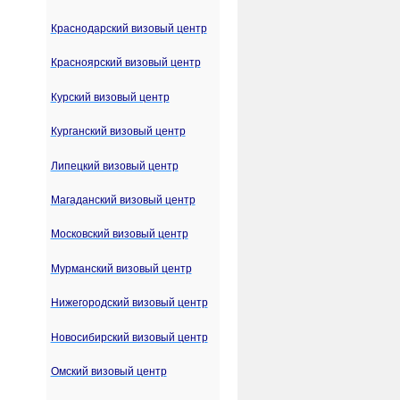
Краснодарский визовый центр
Красноярский визовый центр
Курский визовый центр
Курганский визовый центр
Липецкий визовый центр
Магаданский визовый центр
Московский визовый центр
Мурманский визовый центр
Нижегородский визовый центр
Новосибирский визовый центр
Омский визовый центр