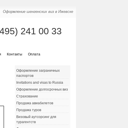
Оформление шенгенских виз в Ижевске
(495) 241 00 33
и
Контакты
Оплата
Оформление заграничных
паспортов
Invitations and visas to Russia
Оформление долгосрочных виз
Страхование
Продажа авиабилетов
Продажа туров
Визовый аутсорсинг для
турагентств