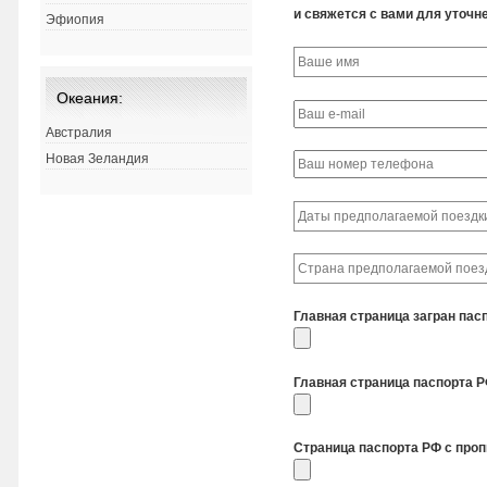
и свяжется с вами для уточне
Эфиопия
Океания:
Австралия
Новая Зеландия
Главная страница загран пас
Главная страница паспорта 
Страница паспорта РФ с про