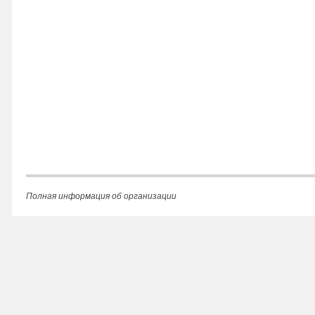
Полная информация об организации